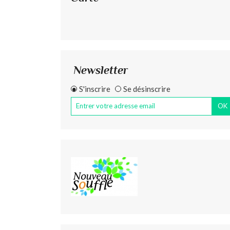
Newsletter
S'inscrire
Se désinscrire