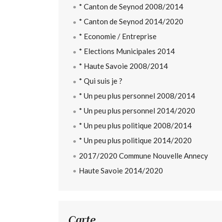
* Canton de Seynod 2008/2014
* Canton de Seynod 2014/2020
* Economie / Entreprise
* Elections Municipales 2014
* Haute Savoie 2008/2014
* Qui suis je ?
* Un peu plus personnel 2008/2014
* Un peu plus personnel 2014/2020
* Un peu plus politique 2008/2014
* Un peu plus politique 2014/2020
2017/2020 Commune Nouvelle Annecy
Haute Savoie 2014/2020
Carte