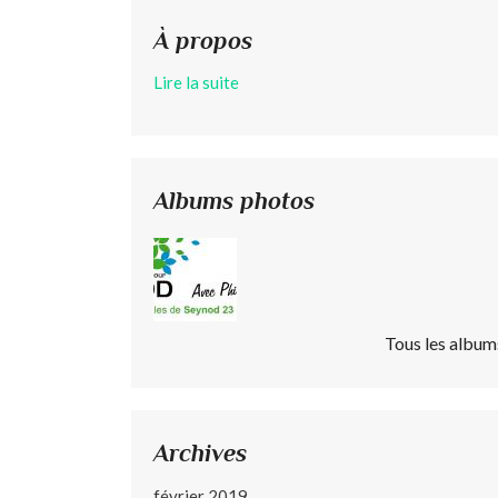
À propos
Lire la suite
Albums photos
Tous les album
Archives
février 2019