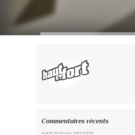
Commentaires récents
mardi 26
février 2019
17h40