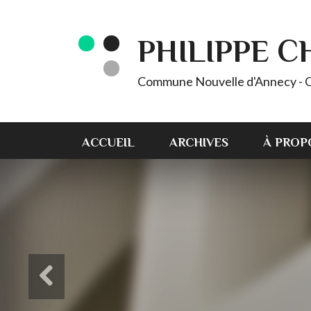
PHILIPPE 
Commune Nouvelle d'Annecy - C
ACCUEIL
ARCHIVES
À PROP