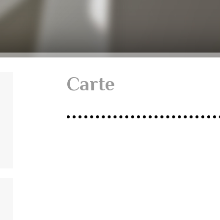
Carte