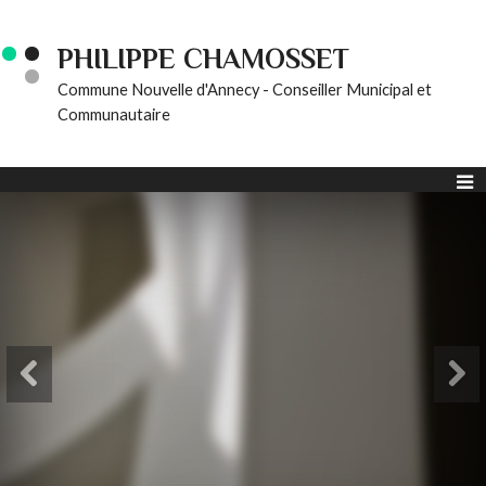
PHILIPPE CHAMOSSET
Commune Nouvelle d'Annecy - Conseiller Municipal et
Communautaire