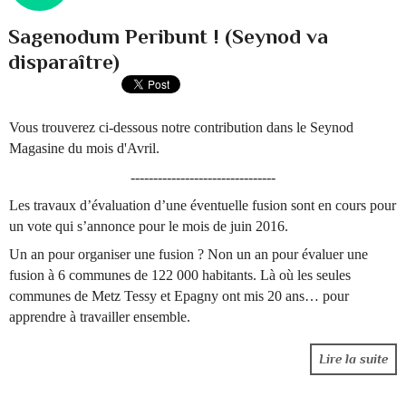
Sagenodum Peribunt ! (Seynod va
disparaître)
Vous trouverez ci-dessous notre contribution dans le Seynod
Magasine du mois d'Avril.
--------------------------------
Les travaux d’évaluation d’une éventuelle fusion sont en cours pour
un vote qui s’annonce pour le mois de juin 2016.
Un an pour organiser une fusion ? Non un an pour évaluer une
fusion à 6 communes de 122 000 habitants. Là où les seules
communes de Metz Tessy et Epagny ont mis 20 ans… pour
apprendre à travailler ensemble.
Lire la suite