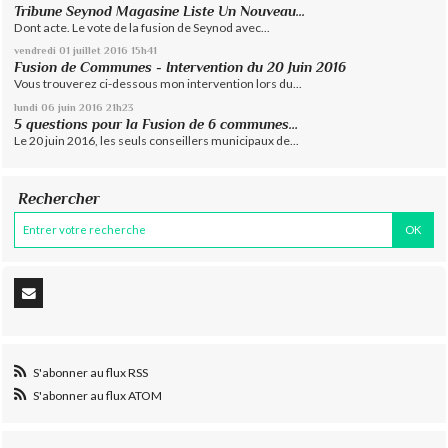
Tribune Seynod Magasine Liste Un Nouveau...
Dont acte. Le vote de la fusion de Seynod avec...
vendredi 01
juillet 2016
15h41
Fusion de Communes - Intervention du 20 Juin 2016
Vous trouverez ci-dessous mon intervention lors du...
lundi 06
juin 2016
21h23
5 questions pour la Fusion de 6 communes…
Le 20 juin 2016, les seuls conseillers municipaux de...
Rechercher
S'abonner au flux RSS
S'abonner au flux ATOM