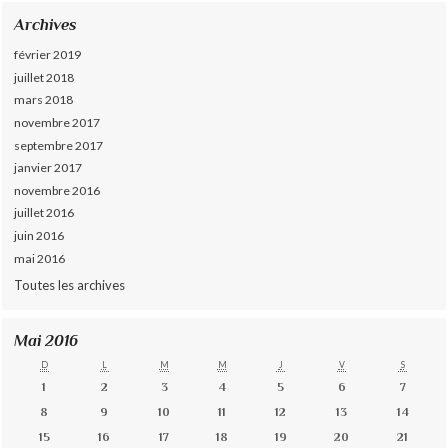
Archives
février 2019
juillet 2018
mars 2018
novembre 2017
septembre 2017
janvier 2017
novembre 2016
juillet 2016
juin 2016
mai 2016
Toutes les archives
Mai 2016
D
L
M
M
J
V
S
1
2
3
4
5
6
7
8
9
10
11
12
13
14
15
16
17
18
19
20
21