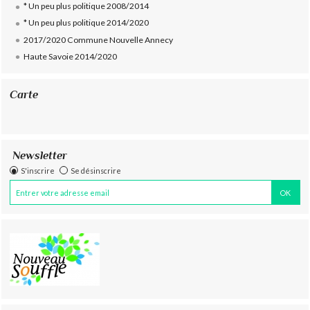
* Un peu plus politique 2008/2014
* Un peu plus politique 2014/2020
2017/2020 Commune Nouvelle Annecy
Haute Savoie 2014/2020
Carte
Newsletter
S'inscrire
Se désinscrire