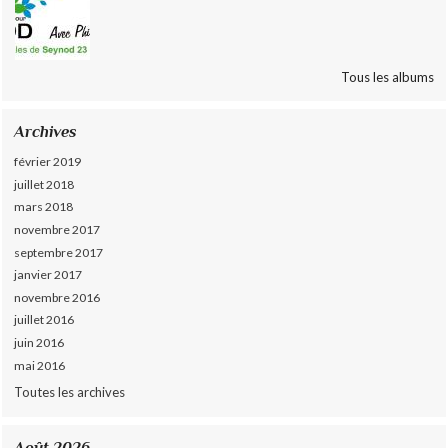
Tous les albums
Archives
février 2019
juillet 2018
mars 2018
novembre 2017
septembre 2017
janvier 2017
novembre 2016
juillet 2016
juin 2016
mai 2016
Toutes les archives
Août 2026