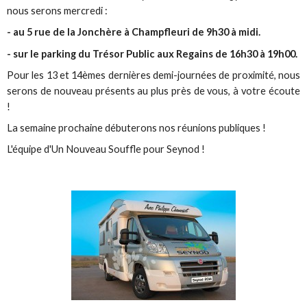
nous serons mercredi :
- au 5 rue de la Jonchère à Champfleuri de 9h30 à midi.
- sur le parking du Trésor Public aux Regains de 16h30 à 19h00.
Pour les 13 et 14èmes dernières demi-journées de proximité, nous
serons de nouveau présents au plus près de vous, à votre écoute
!
La semaine prochaine débuterons nos réunions publiques !
L'équipe d'Un Nouveau Souffle pour Seynod !