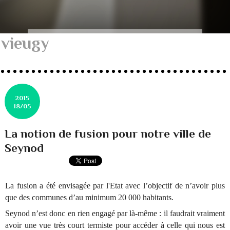
vieugy
2015
18/05
La notion de fusion pour notre ville de
Seynod
La fusion a été envisagée par l'Etat avec l’objectif de n’avoir plus
que des communes d’au minimum 20 000 habitants.
Seynod n’est donc en rien engagé par là-même : il faudrait vraiment
avoir une vue très court termiste pour accéder à celle qui nous est