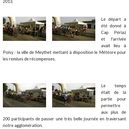
2013.
Le départ a
été donné à
Cap Périaz
et l'arrivée
avait lieu à
Poisy : la ville de Meythet mettant à disposition le Météore pour
les remises de récompenses.
Le temps
était de la
partie pour
permettre
aux plus de
200 participants de passer une très belle journée en traversant
notre agglomération.