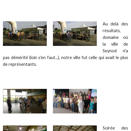
Au delà des
résultats,
domaine où
la ville de
Seynod n'a
pas démérité (loin s'en faut...), notre ville fut celle qui avait le plus
de représentants.
Soirée des