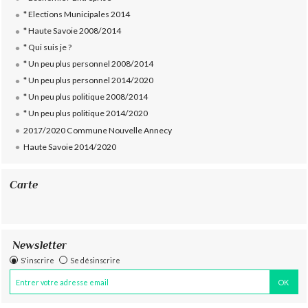
* Elections Municipales 2014
* Haute Savoie 2008/2014
* Qui suis je ?
* Un peu plus personnel 2008/2014
* Un peu plus personnel 2014/2020
* Un peu plus politique 2008/2014
* Un peu plus politique 2014/2020
2017/2020 Commune Nouvelle Annecy
Haute Savoie 2014/2020
Carte
Newsletter
S'inscrire
Se désinscrire