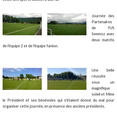
Journée des
Partenaires
de l'US
Semnoz avec
deux matchs
de l'équipe 2 et de l'équipe fanion.
Une belle
réussite
sous un
magnifique
soleil et Mme
le Président et ses bénévoles qui s'étaient donné du mal pour
organiser cette journée, en présence des anciens présidents.