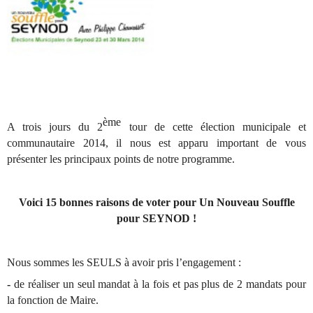
ème
A trois jours du 2
tour de cette élection municipale et
communautaire 2014, il nous est apparu important de vous
présenter les principaux points de notre programme.
Voici 15 bonnes raisons de voter pour Un Nouveau Souffle
pour SEYNOD !
Nous sommes les SEULS à avoir pris l’engagement :
-
de réaliser un seul mandat à la fois et pas plus de 2 mandats pour
la fonction de Maire.