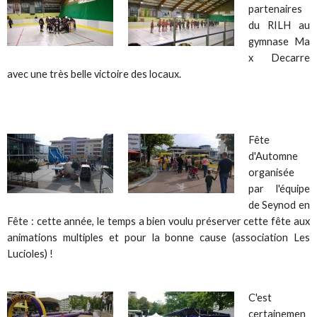
partenaires
du RILH au
gymnase Ma
x Decarre
avec une très belle victoire des locaux.
Fête
d'Automne
organisée
par l'équipe
de Seynod en
Fête : cette année, le temps a bien voulu préserver cette fête aux
animations multiples et pour la bonne cause (association Les
Lucioles) !
C'est
certainemen