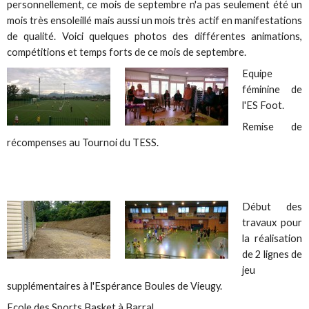
personnellement, ce mois de septembre n'a pas seulement été un
mois très ensoleillé mais aussi un mois très actif en manifestations
de qualité. Voici quelques photos des différentes animations,
compétitions et temps forts de ce mois de septembre.
Equipe
féminine de
l'ES Foot.
Remise de
récompenses au Tournoi du TESS.
Début des
travaux pour
la réalisation
de 2 lignes de
jeu
supplémentaires à l'Espérance Boules de Vieugy.
Ecole des Sports Basket à Barral.