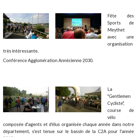
Fête des
Sports de
Meythet
avec une
organisation
très intéressante.
Conférence Agglomération Annécienne 2030.
La
"Gentlemen
Cycliste",
course de
vélo
composée d'agents et d'élus organisée chaque année dans notre
département, s'est tenue sur le bassin de la C2A pour l'année