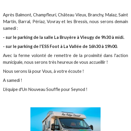
Après Balmont, Champfleuri, Château Vieux, Branchy, Malaz, Saint
Martin, Barral, Périaz, Vovray et les Bressis, nous serons demain
samedi :
- sur le parking de la salle La Bruyère à Vieugy de 9h30 à midi.
- sur le parking de l'ESS Foot à La Vallée de 16h30 à 19h00.
Avec la ferme volonté de remettre de la proximité dans l'action
municipale, nous serons très heureux de vous accueillir !
Nous serons là pour Vous, à votre écoute !
A samedi !
L'équipe d'Un Nouveau Souffle pour Seynod !