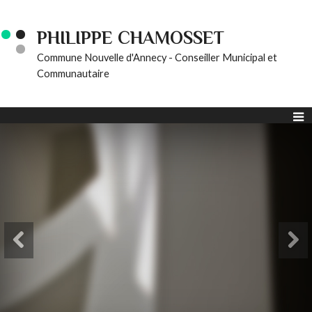
PHILIPPE CHAMOSSET
Commune Nouvelle d'Annecy - Conseiller Municipal et
Communautaire