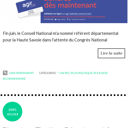
Fin juin, le Conseil National m'a nommé référent départemental
pour la Haute Savoie dans l'attente du Congrès National
Lire la suite
LIEN PERMANENT
CATÉGORIES :
* UN PEU PLUS POLITIQUE 2014/2020
0
COMMENTAIRE
2015
03/04