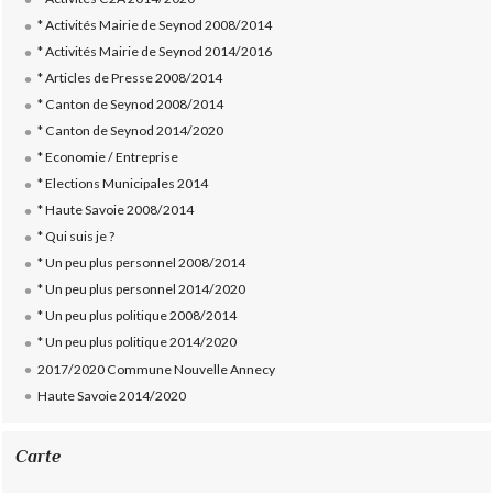
* Activités Mairie de Seynod 2008/2014
* Activités Mairie de Seynod 2014/2016
* Articles de Presse 2008/2014
* Canton de Seynod 2008/2014
* Canton de Seynod 2014/2020
* Economie / Entreprise
* Elections Municipales 2014
* Haute Savoie 2008/2014
* Qui suis je ?
* Un peu plus personnel 2008/2014
* Un peu plus personnel 2014/2020
* Un peu plus politique 2008/2014
* Un peu plus politique 2014/2020
2017/2020 Commune Nouvelle Annecy
Haute Savoie 2014/2020
Carte