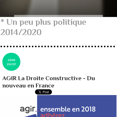
* Un peu plus politique
2014/2020
2018
20/07
AGIR La Droite Constructive - Du
nouveau en France