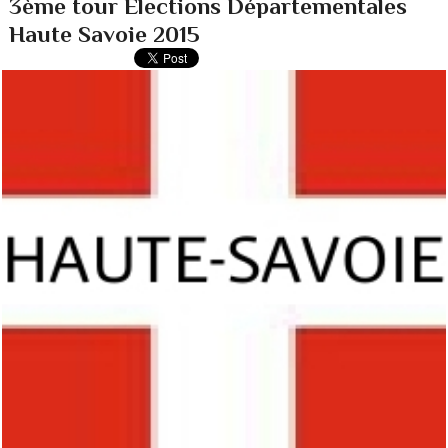
3ème tour Elections Départementales
Haute Savoie 2015