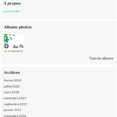
À propos
Lire la suite
Albums photos
Tous les albums
Archives
février 2019
juillet 2018
mars 2018
novembre 2017
septembre 2017
janvier 2017
novembre 2016