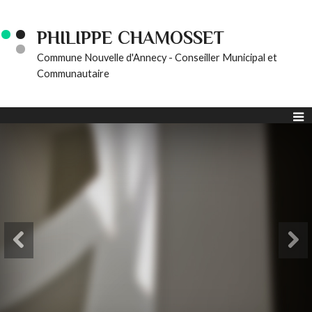
PHILIPPE CHAMOSSET
Commune Nouvelle d'Annecy - Conseiller Municipal et
Communautaire