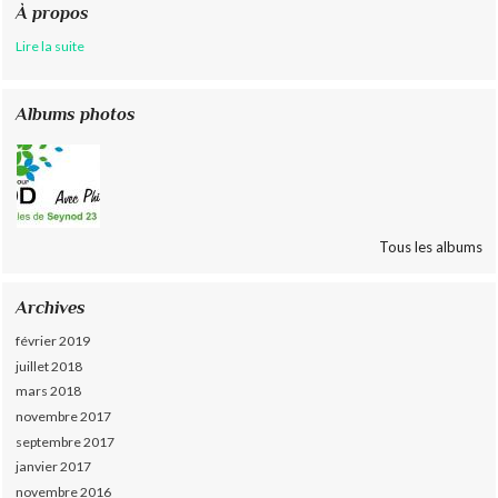
À propos
Lire la suite
Albums photos
Tous les albums
Archives
février 2019
juillet 2018
mars 2018
novembre 2017
septembre 2017
janvier 2017
novembre 2016