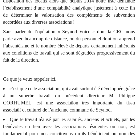
disposition des locaux alors que depuis 2014 notre liste demande
l’établissement d’une comptabilité analytique justement à cette fin
de déterminer la valorisation des compléments de subvention
accordées aux diverses associations !
Sans parler de l’opération « Seynod Voice » dont la CRC nous
parle avec beaucoup de distance, ou du personnel dont on apprend
l’absentéisme et le nombre élevé de départs certainement inhérents
aux conditions de travail qui se sont dégradées progressivement du
fait de la direction.
Ce que je veux rappeler ici,
c’est que cette association, qui avait surtout été développée grâce
à un superbe travail du précédent directeur M. Philippe
CORHUMEL, est une association très importante du tissu
associatif et culturel de l’ancienne commune de Seynod.
Que le travail réalisé par les salariés, anciens et actuels, par les
bénévoles en lien avec les associations résidentes ou non, est
fondamental pour nos concitoyens qu’ils bénéficient ou non des