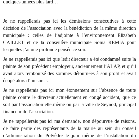
quelques années plus tard…
Je ne rappellerais pas ici les démissions consécutives à cette
décision de l’association avec la bénédiction de la même direction
municipale : celles de l’adjointe à l’environnement Elizabeth
CAILLET et de la conseillère municipale Sonia REMIA pour
lesquelles j’ai une profonde pensée ce soir.
Je ne rappellerais pas ici que ledit directeur a été condamné suite la
plainte de son précédent employeur, anciennement l’ALAP, et qu’il
avait alors remboursé des sommes détournées à son profit et avait
écopé alors d’un sursis.
Je ne rappellerais pas ici mon étonnement sur l’absence de toute
plainte contre le directeur actuellement en congé accident, que ce
soit par l’association elle-même ou par la ville de Seynod, principal
financeur de l’association.
Je ne rappellerais pas ici ma demande, non dépourvue de raisons,
de faire partie des représentants de la mairie au sein du conseil
d’administration du Polyèdre le jour même de l’installation du