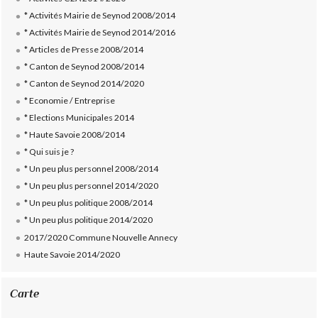
* Activités Mairie de Seynod 2008/2014
* Activités Mairie de Seynod 2014/2016
* Articles de Presse 2008/2014
* Canton de Seynod 2008/2014
* Canton de Seynod 2014/2020
* Economie / Entreprise
* Elections Municipales 2014
* Haute Savoie 2008/2014
* Qui suis je ?
* Un peu plus personnel 2008/2014
* Un peu plus personnel 2014/2020
* Un peu plus politique 2008/2014
* Un peu plus politique 2014/2020
2017/2020 Commune Nouvelle Annecy
Haute Savoie 2014/2020
Carte