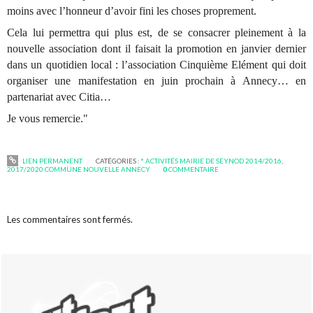
moins avec l’honneur d’avoir fini les choses proprement.
Cela lui permettra qui plus est, de se consacrer pleinement à la
nouvelle association dont il faisait la promotion en janvier dernier
dans un quotidien local : l’association Cinquième Elément qui doit
organiser une manifestation en juin prochain à Annecy… en
partenariat avec Citia…
Je vous remercie."
LIEN PERMANENT
CATÉGORIES :
* ACTIVITÉS MAIRIE DE SEYNOD 2014/2016
,
2017/2020 COMMUNE NOUVELLE ANNECY
0
COMMENTAIRE
Les commentaires sont fermés.