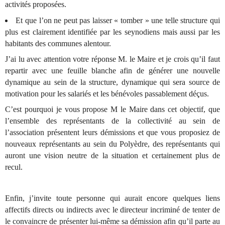
activités proposées.
Et que l’on ne peut pas laisser « tomber » une telle structure qui
plus est clairement identifiée par les seynodiens mais aussi par les
habitants des communes alentour.
J’ai lu avec attention votre réponse M. le Maire et je crois qu’il faut
repartir avec une feuille blanche afin de générer une nouvelle
dynamique au sein de la structure, dynamique qui sera source de
motivation pour les salariés et les bénévoles passablement déçus.
C’est pourquoi je vous propose M le Maire dans cet objectif, que
l’ensemble des représentants de la collectivité au sein de
l’association présentent leurs démissions et que vous proposiez de
nouveaux représentants au sein du Polyèdre, des représentants qui
auront une vision neutre de la situation et certainement plus de
recul.
Enfin, j’invite toute personne qui aurait encore quelques liens
affectifs directs ou indirects avec le directeur incriminé de tenter de
le convaincre de présenter lui-même sa démission afin qu’il parte au