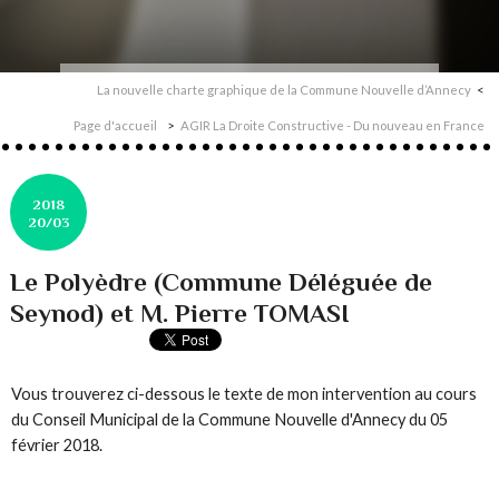
La nouvelle charte graphique de la Commune Nouvelle d’Annecy
Page d'accueil
AGIR La Droite Constructive - Du nouveau en France
2018
20/03
Le Polyèdre (Commune Déléguée de
Seynod) et M. Pierre TOMASI
Vous trouverez ci-dessous le texte de mon intervention au cours
du Conseil Municipal de la Commune Nouvelle d'Annecy du 05
février 2018.