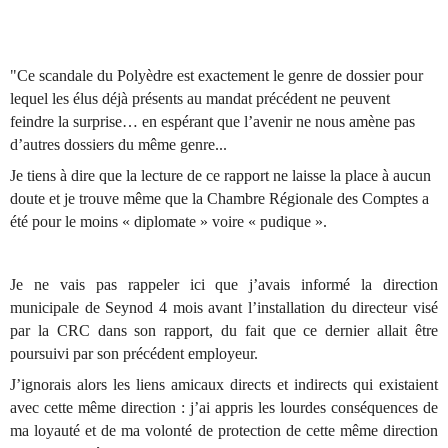
"Ce scandale du Polyèdre est exactement le genre de dossier pour
lequel les élus déjà présents au mandat précédent ne peuvent
feindre la surprise… en espérant que l’avenir ne nous amène pas
d’autres dossiers du même genre...
Je tiens à dire que la lecture de ce rapport ne laisse la place à aucun
doute et je trouve même que la Chambre Régionale des Comptes a
été pour le moins « diplomate » voire « pudique ».
Je ne vais pas rappeler ici que j’avais informé la direction
municipale de Seynod 4 mois avant l’installation du directeur visé
par la CRC dans son rapport, du fait que ce dernier allait être
poursuivi par son précédent employeur.
J’ignorais alors les liens amicaux directs et indirects qui existaient
avec cette même direction : j’ai appris les lourdes conséquences de
ma loyauté et de ma volonté de protection de cette même direction