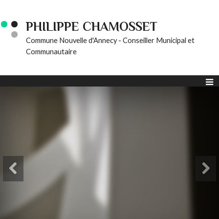
PHILIPPE CHAMOSSET
Commune Nouvelle d'Annecy - Conseiller Municipal et
Communautaire