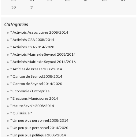
30
31
Catégories
* Activités Associatives 2008/2014
* Activités C2A 2008/2014
* Activités C2A 2014/2020
* Activités Mairie de Seynod 2008/2014
* Activités Mairie de Seynod 2014/2016
* Articles de Presse 2008/2014
* Canton de Seynod 2008/2014
* Canton de Seynod 2014/2020
* Economie / Entreprise
* Elections Municipales 2014
* Haute Savoie 2008/2014
* Qui suis je ?
* Un peu plus personnel 2008/2014
* Un peu plus personnel 2014/2020
* Un peu plus politique 2008/2014