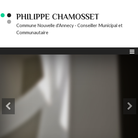
PHILIPPE CHAMOSSET
Commune Nouvelle d'Annecy - Conseiller Municipal et
Communautaire