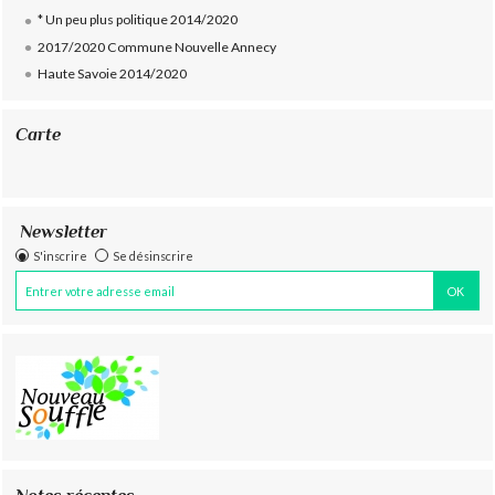
* Un peu plus politique 2014/2020
2017/2020 Commune Nouvelle Annecy
Haute Savoie 2014/2020
Carte
Newsletter
S'inscrire
Se désinscrire