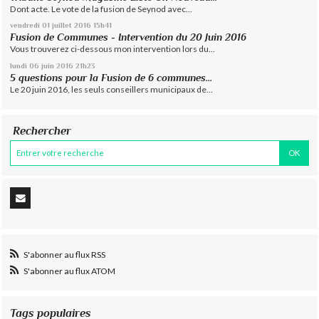
Dont acte. Le vote de la fusion de Seynod avec...
vendredi 01
juillet 2016
15h41
Fusion de Communes - Intervention du 20 Juin 2016
Vous trouverez ci-dessous mon intervention lors du...
lundi 06
juin 2016
21h23
5 questions pour la Fusion de 6 communes…
Le 20 juin 2016, les seuls conseillers municipaux de...
Rechercher
S'abonner au flux RSS
S'abonner au flux ATOM
Tags populaires