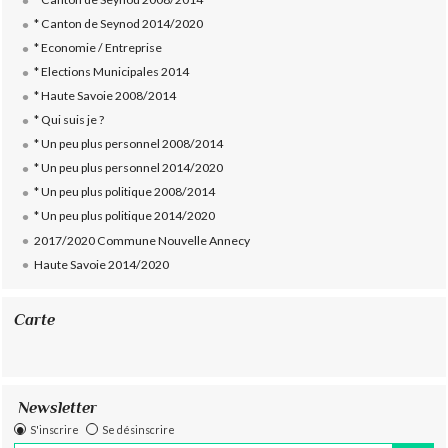
* Canton de Seynod 2014/2020
* Economie / Entreprise
* Elections Municipales 2014
* Haute Savoie 2008/2014
* Qui suis je ?
* Un peu plus personnel 2008/2014
* Un peu plus personnel 2014/2020
* Un peu plus politique 2008/2014
* Un peu plus politique 2014/2020
2017/2020 Commune Nouvelle Annecy
Haute Savoie 2014/2020
Carte
Newsletter
S'inscrire
Se désinscrire