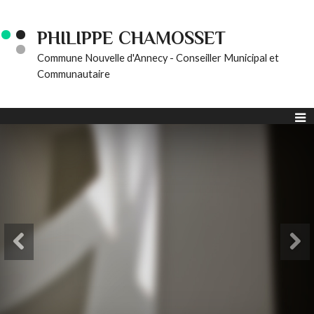
PHILIPPE CHAMOSSET
Commune Nouvelle d'Annecy - Conseiller Municipal et
Communautaire