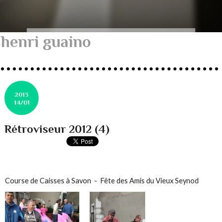
henri guaino
2013
14/01
Rétroviseur 2012 (4)
Course de Caisses à Savon - Fête des Amis du Vieux Seynod