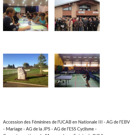
Accession des Féminines de l'UCAB en Nationale III - AG de l'EBV
- Mariage - AG de la JPS - AG de l'ESS Cyclisme -