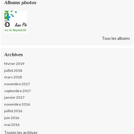
Albums photos
Tous les albums
Archives
février 2019
juillet 2018
mars 2018
novembre 2017
septembre 2017
janvier 2017
novembre 2016
juillet 2016
juin 2016
mai 2016
Toutes les archives