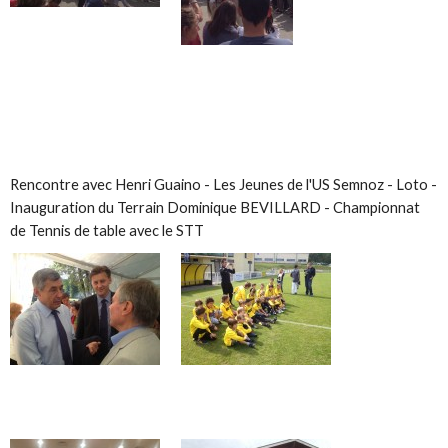
Rencontre avec Henri Guaino - Les Jeunes de l'US Semnoz - Loto -
Inauguration du Terrain Dominique BEVILLARD - Championnat
de Tennis de table avec le STT