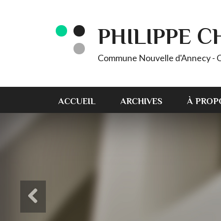
PHILIPPE 
Commune Nouvelle d'Annecy - C
ACCUEIL
ARCHIVES
À PROP