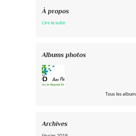
À propos
Lire la suite
Albums photos
Tous les album
Archives
février 2019