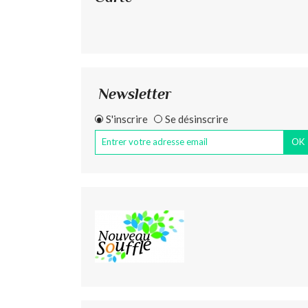
Newsletter
S'inscrire
Se désinscrire