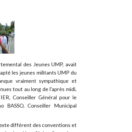
temental des Jeunes UMP, avait
dapté les jeunes militants UMP du
nque vraiment sympathique et
nues tout au long de l'après midi,
IER, Conseiller Général pour le
o BASSO, Conseiller Municipal
exte différent des conventions et