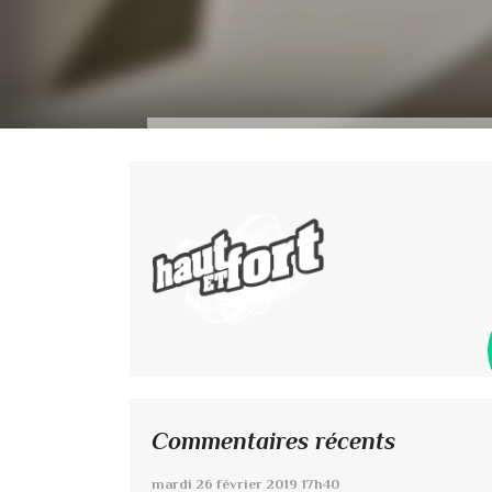
Commentaires récents
mardi 26
février 2019
17h40