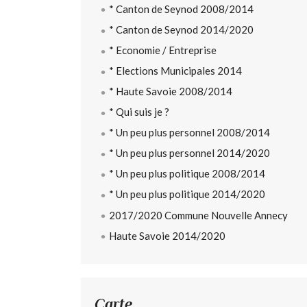
* Canton de Seynod 2008/2014
* Canton de Seynod 2014/2020
* Economie / Entreprise
* Elections Municipales 2014
* Haute Savoie 2008/2014
* Qui suis je ?
* Un peu plus personnel 2008/2014
* Un peu plus personnel 2014/2020
* Un peu plus politique 2008/2014
* Un peu plus politique 2014/2020
2017/2020 Commune Nouvelle Annecy
Haute Savoie 2014/2020
Carte