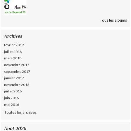
Tous les albums
Archives
février 2019
juillet 2018
mars 2018
novembre 2017
septembre 2017
janvier 2017
novembre 2016
juillet 2016
juin 2016
mai 2016
Toutes les archives
Août 2026