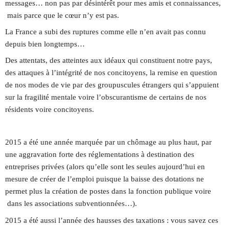
messages… non pas par désintérêt pour mes amis et connaissances,
mais parce que le cœur n’y est pas.
La France a subi des ruptures comme elle n’en avait pas connu
depuis bien longtemps…
Des attentats, des atteintes aux idéaux qui constituent notre pays,
des attaques à l’intégrité de nos concitoyens, la remise en question
de nos modes de vie par des groupuscules étrangers qui s’appuient
sur la fragilité mentale voire l’obscurantisme de certains de nos
résidents voire concitoyens.
2015 a été une année marquée par un chômage au plus haut, par
une aggravation forte des réglementations à destination des
entreprises privées (alors qu’elle sont les seules aujourd’hui en
mesure de créer de l’emploi puisque la baisse des dotations ne
permet plus la création de postes dans la fonction publique voire
dans les associations subventionnées…).
2015 a été aussi l’année des hausses des taxations : vous savez ces