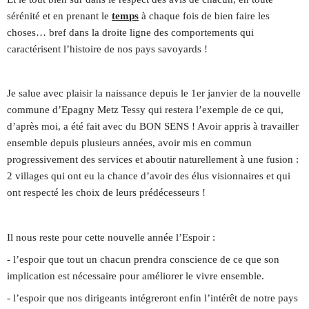
sérénité et en prenant le
temps
à chaque fois de bien faire les
choses… bref dans la droite ligne des comportements qui
caractérisent l’histoire de nos pays savoyards !
Je salue avec plaisir la naissance depuis le 1er janvier de la nouvelle
commune d’Epagny Metz Tessy qui restera l’exemple de ce qui,
d’après moi, a été fait avec du BON SENS ! Avoir appris à travailler
ensemble depuis plusieurs années, avoir mis en commun
progressivement des services et aboutir naturellement à une fusion :
2 villages qui ont eu la chance d’avoir des élus visionnaires et qui
ont respecté les choix de leurs prédécesseurs !
Il nous reste pour cette nouvelle année l’Espoir :
- l’espoir que tout un chacun prendra conscience de ce que son
implication est nécessaire pour améliorer le vivre ensemble.
- l’espoir que nos dirigeants intégreront enfin l’intérêt de notre pays