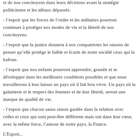
et de nos concitoyens dans leurs décisions avant la stratégie
politicienne et les idéaux dépassés.
- l’espoir que les forces de l’ordre et les militaires pourront
continuer à protéger nos modes de vie et la liberté de nos
concitoyens.
- l’espoir que la justice donnera à nos compatriotes les raisons de
penser qu’elle protège le faible et écarte de notre société ceux qui la
bafoue.
- l’espoir que nos enfants pourront apprendre, grandir et se
développer dans les meilleures conditions possibles et que nous
travaillerons à leur laisser un pays où il fait bon vivre. Un pays où la
galanterie et le respect des femmes et de leur liberté, seront une
marque de qualité de vie.
- l’espoir que chacun saura raison gardée dans la relation avec
celles et ceux qui sont peut-être différents mais ont dans leur cœur,
avec la même force, l’amour de notre pays, la France.
L'Espoir...