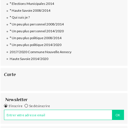
* Elections Municipales 2014
* Haute Savoie 2008/2014
* Qui suis je ?
* Un peu plus personnel 2008/2014
* Un peu plus personnel 2014/2020
* Un peu plus politique 2008/2014
* Un peu plus politique 2014/2020
2017/2020 Commune Nouvelle Annecy
Haute Savoie 2014/2020
Carte
Newsletter
S'inscrire
Se désinscrire