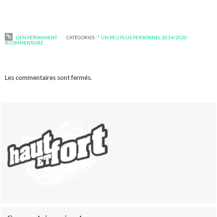
LIEN PERMANENT
CATÉGORIES :
* UN PEU PLUS PERSONNEL 2014/2020
0
COMMENTAIRE
Les commentaires sont fermés.