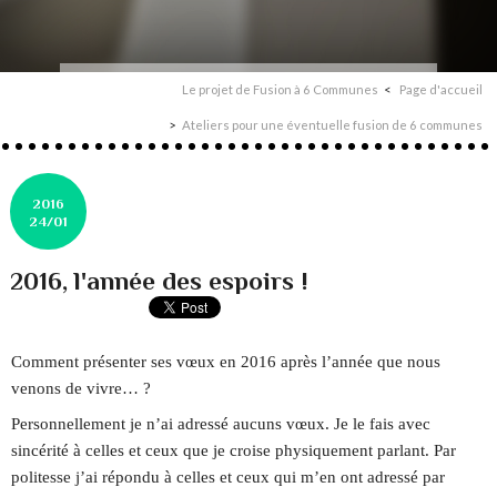
Le projet de Fusion à 6 Communes
Page d'accueil
Ateliers pour une éventuelle fusion de 6 communes
2016
24/01
2016, l'année des espoirs !
Comment présenter ses vœux en 2016 après l’année que nous
venons de vivre… ?
Personnellement je n’ai adressé aucuns vœux. Je le fais avec
sincérité à celles et ceux que je croise physiquement parlant. Par
politesse j’ai répondu à celles et ceux qui m’en ont adressé par