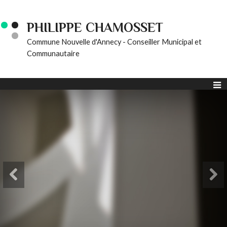
PHILIPPE CHAMOSSET
Commune Nouvelle d'Annecy - Conseiller Municipal et
Communautaire