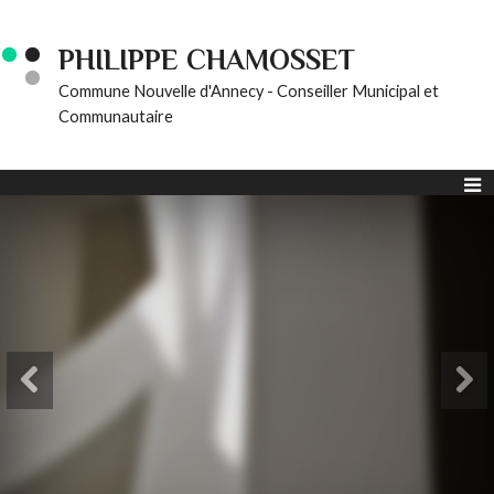
PHILIPPE CHAMOSSET
Commune Nouvelle d'Annecy - Conseiller Municipal et
Communautaire