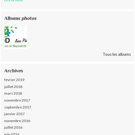
Albums photos
Tous les albums
Archives
février 2019
juillet 2018
mars 2018
novembre 2017
septembre 2017
janvier 2017
novembre 2016
juillet 2016
juin 2016