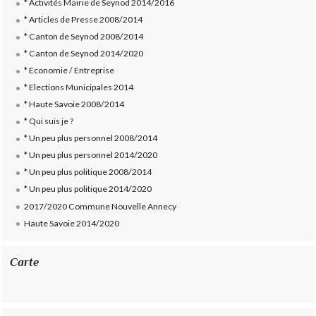
* Activités Mairie de Seynod 2014/2016
* Articles de Presse 2008/2014
* Canton de Seynod 2008/2014
* Canton de Seynod 2014/2020
* Economie / Entreprise
* Elections Municipales 2014
* Haute Savoie 2008/2014
* Qui suis je ?
* Un peu plus personnel 2008/2014
* Un peu plus personnel 2014/2020
* Un peu plus politique 2008/2014
* Un peu plus politique 2014/2020
2017/2020 Commune Nouvelle Annecy
Haute Savoie 2014/2020
Carte