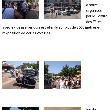
à nouveau
organisée
par le Comité
des Fêtes,
avec le vide grenier qui s'est étendu sur plus de 2000 mètres et
l'exposition de vieilles voitures.
Finales