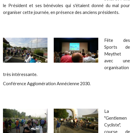
le Président et ses bénévoles qui s'étaient donné du mal pour
organiser cette journée, en présence des anciens présidents.
Fête des
Sports de
Meythet
avec une
organisation
très intéressante.
Conférence Agglomération Annécienne 2030.
La
"Gentlemen
Cycliste",
course de