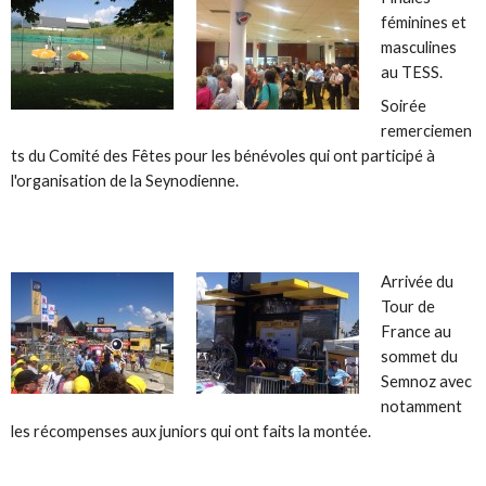
féminines et
masculines
au TESS.
Soirée
remerciemen
ts du Comité des Fêtes pour les bénévoles qui ont participé à
l'organisation de la Seynodienne.
Arrivée du
Tour de
France au
sommet du
Semnoz avec
notamment
les récompenses aux juniors qui ont faits la montée.