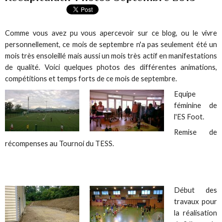
Comme vous avez pu vous apercevoir sur ce blog, ou le vivre
personnellement, ce mois de septembre n'a pas seulement été un
mois très ensoleillé mais aussi un mois très actif en manifestations
de qualité. Voici quelques photos des différentes animations,
compétitions et temps forts de ce mois de septembre.
Equipe
féminine de
l'ES Foot.
Remise de
récompenses au Tournoi du TESS.
Début des
travaux pour
la réalisation