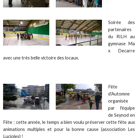
Soirée des
partenaires
du RILH au
gymnase Ma
x Decarre
avec une très belle victoire des locaux.
Fête
d'Automne
organisée
par l'équipe
de Seynod en
Fête : cette année, le temps a bien voulu préserver cette fête aux
animations multiples et pour la bonne cause (association Les
Lucioles) !