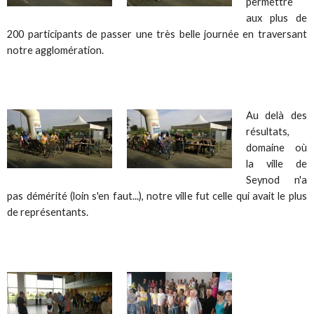
permettre
aux plus de
200 participants de passer une très belle journée en traversant
notre agglomération.
Au delà des
résultats,
domaine où
la ville de
Seynod n'a
pas démérité (loin s'en faut...), notre ville fut celle qui avait le plus
de représentants.