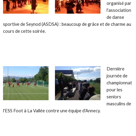
organisé par
l'association
de danse
sportive de Seynod (ASDSA) : beaucoup de grâce et de charme au
cours de cette soirée.
Dernière
journée de
championnat
pour les
seniors
masculins de
l'ESS Foot à La Vallée contre une équipe d'Annecy.