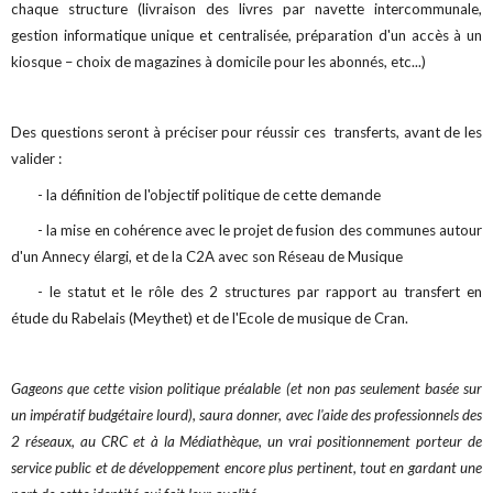
chaque structure (livraison des livres par navette intercommunale,
gestion informatique unique et centralisée, préparation d'un accès à un
kiosque – choix de magazines à domicile pour les abonnés, etc...)
Des questions seront à préciser pour réussir ces transferts, avant de les
valider :
- la définition de l'objectif politique de cette demande
- la mise en cohérence avec le projet de fusion des communes autour
d'un Annecy élargi, et de la C2A avec son Réseau de Musique
- le statut et le rôle des 2 structures par rapport au transfert en
étude du Rabelais (Meythet) et de l'Ecole de musique de Cran.
Gageons que cette vision politique préalable (et non pas seulement basée sur
un impératif budgétaire lourd), saura donner, avec l'aide des professionnels des
2 réseaux, au CRC et à la Médiathèque, un vrai positionnement porteur de
service public et de développement encore plus pertinent, tout en gardant une