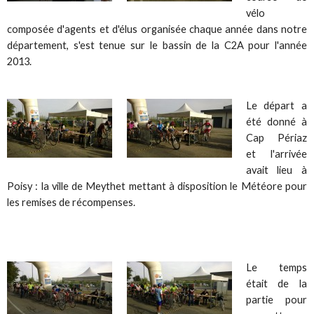
vélo
composée d'agents et d'élus organisée chaque année dans notre
département, s'est tenue sur le bassin de la C2A pour l'année
2013.
Le départ a
été donné à
Cap Périaz
et l'arrivée
avait lieu à
Poisy : la ville de Meythet mettant à disposition le Météore pour
les remises de récompenses.
Le temps
était de la
partie pour