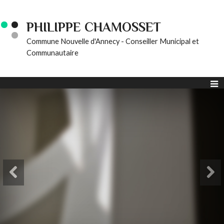
PHILIPPE CHAMOSSET
Commune Nouvelle d'Annecy - Conseiller Municipal et
Communautaire