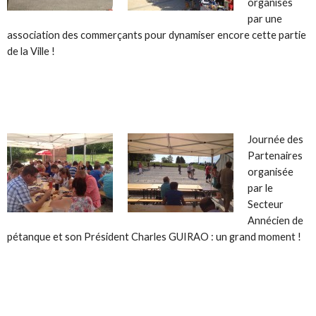
organisés
par une
association des commerçants pour dynamiser encore cette partie
de la Ville !
Journée des
Partenaires
organisée
par le
Secteur
Annécien de
pétanque et son Président Charles GUIRAO : un grand moment !