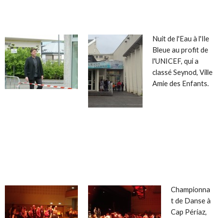
Nuit de l'Eau à l'Ile
Bleue au profit de
l'UNICEF, qui a
classé Seynod, Ville
Amie des Enfants.
Championna
t de Danse à
Cap Périaz,