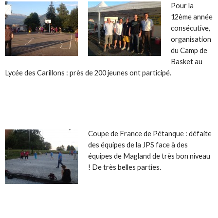
Pour la
12ème année
consécutive,
organisation
du Camp de
Basket au
Lycée des Carillons : près de 200 jeunes ont participé.
Coupe de France de Pétanque : défaite
des équipes de la JPS face à des
équipes de Magland de très bon niveau
! De très belles parties.