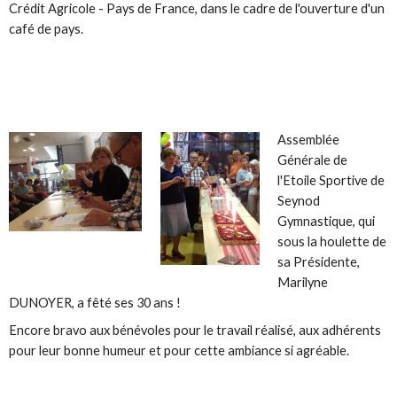
Crédit Agricole - Pays de France, dans le cadre de l'ouverture d'un
café de pays.
Assemblée
Générale de
l'Etoile Sportive de
Seynod
Gymnastique, qui
sous la houlette de
sa Présidente,
Marilyne
DUNOYER, a fêté ses 30 ans !
Encore bravo aux bénévoles pour le travail réalisé, aux adhérents
pour leur bonne humeur et pour cette ambiance si agréable.