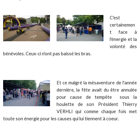
C'est
certainemen
t face à
l'énergie et la
volonté des
bénévoles. Ceux-ci n'ont pas baissé les bras.
Et ce malgré la mésaventure de l'année
dernière, la fête avait du être annulée
pour cause de tempête sous la
houlette de son Président Thierry
VERHLI qui comme chaque fois met
toute son énergie pour les causes qui lui tiennent à coeur.