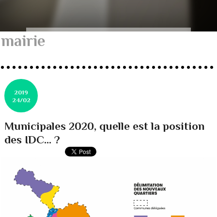
mairie
2019
24/02
Municipales 2020, quelle est la position
des IDC... ?