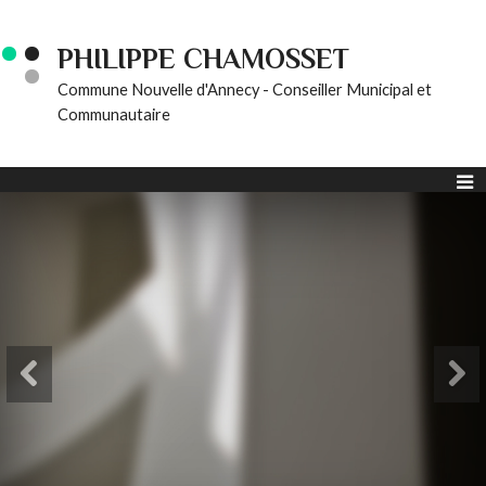
PHILIPPE CHAMOSSET
Commune Nouvelle d'Annecy - Conseiller Municipal et
Communautaire