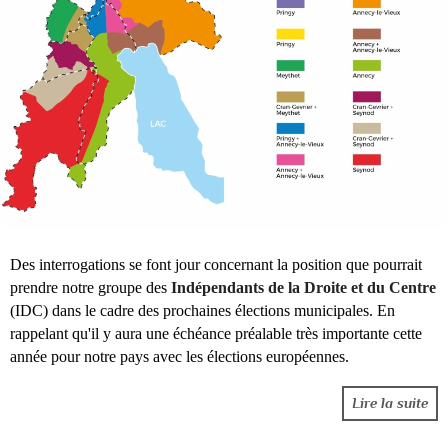
Des interrogations se font jour concernant la position que pourrait
prendre notre groupe des
Indépendants de la Droite et du Centre
(IDC) dans le cadre des prochaines élections municipales. En
rappelant qu'il y aura une échéance préalable très importante cette
année pour notre pays avec les élections européennes.
Lire la suite