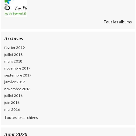
Tous les albums
Archives
février 2019
juillet 2018
mars 2018
novembre 2017
septembre 2017
janvier 2017
novembre 2016
juillet 2016
juin 2016
mai 2016
Toutes les archives
Août 2026