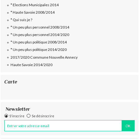
* Elections Municipales 2014
* Haute Savoie 2008/2014
* Qui suis je ?
* Un peu plus personnel 2008/2014
* Un peu plus personnel 2014/2020
* Un peu plus politique 2008/2014
* Un peu plus politique 2014/2020
2017/2020 Commune Nouvelle Annecy
Haute Savoie 2014/2020
Carte
Newsletter
S'inscrire
Se désinscrire