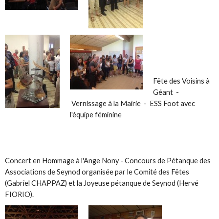
Fête des Voisins à
Géant -
Vernissage à la Mairie - ESS Foot avec
l'équipe féminine
Concert en Hommage à l'Ange Nony - Concours de Pétanque des
Associations de Seynod organisée par le Comité des Fêtes
(Gabriel CHAPPAZ) et la Joyeuse pétanque de Seynod (Hervé
FIORIO).