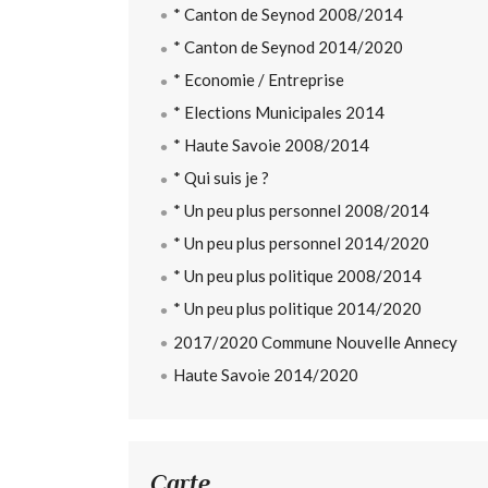
* Canton de Seynod 2008/2014
* Canton de Seynod 2014/2020
* Economie / Entreprise
* Elections Municipales 2014
* Haute Savoie 2008/2014
* Qui suis je ?
* Un peu plus personnel 2008/2014
* Un peu plus personnel 2014/2020
* Un peu plus politique 2008/2014
* Un peu plus politique 2014/2020
2017/2020 Commune Nouvelle Annecy
Haute Savoie 2014/2020
Carte