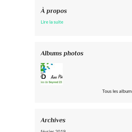
À propos
Lire la suite
Albums photos
Tous les album
Archives
février 2019