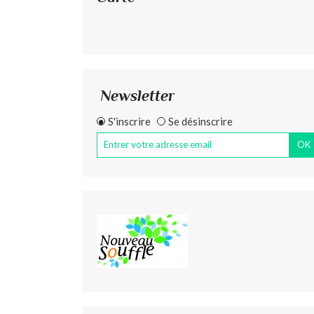
Newsletter
S'inscrire
Se désinscrire