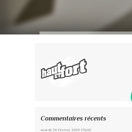
Commentaires récents
mardi 26
février 2019
17h40