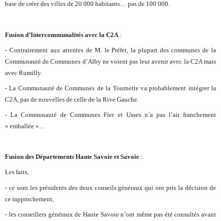
base de créer des villes de 20 000 habitants… pas de 100 000.
Fusion d’Intercommunalités avec la C2A
:
- Contrairement aux attentes de M. le Préfet, la plupart des communes de la
Communauté de Communes d’Alby ne voient pas leur avenir avec la C2A mais
avec Rumilly.
- La Communauté de Communes de la Tournette va probablement intégrer la
C2A, pas de nouvelles de celle de la Rive Gauche.
- La Communauté de Communes Fier et Usses n’a pas l’air franchement
« emballée »…
Fusion des Départements Haute Savoie et Savoie
:
Les faits,
- ce sont les présidents des deux conseils généraux qui ont pris la décision de
ce rapprochement,
- les conseillers généraux de Haute Savoie n’ont même pas été consultés avant