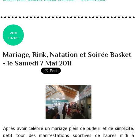
2011
10/05
Mariage, Rink, Natation et Soirée Basket
- le Samedi 7 Mai 2011
Après avoir célébré un mariage plein de pudeur et de simplicité,
petit tour des manifestations sportives de l'après midi à