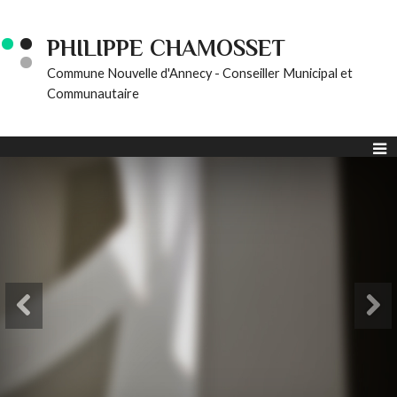
PHILIPPE CHAMOSSET
Commune Nouvelle d'Annecy - Conseiller Municipal et
Communautaire