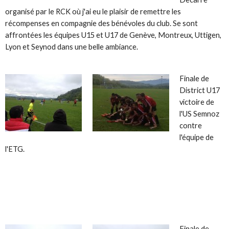
organisé par le RCK où j'ai eu le plaisir de remettre les
récompenses en compagnie des bénévoles du club. Se sont
affrontées les équipes U15 et U17 de Genève, Montreux, Uttigen,
Lyon et Seynod dans une belle ambiance.
Finale de
District U17
victoire de
l'US Semnoz
contre
l'équipe de
l'ETG.
Finale de