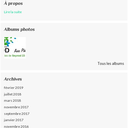
À propos
Lire la suite
Albums photos
Tous les albums
Archives
février 2019
juillet 2018
mars 2018
novembre 2017
septembre 2017
janvier 2017
novembre 2016