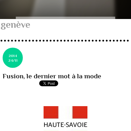
genève
2014
24/11
Fusion, le dernier mot à la mode