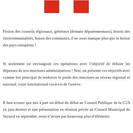
Fusion des conseils régionaux, généraux (demain départementaux), fusion des
intercommunalités, fusion des communes, il ne nous manque plus que la fusion
des pays européens !
Si seulement on envisageait ces opérations avec l’objectif de réduire les
dépenses de nos structures administratives ! Non, on présente ces objectifs avec
comme but principal de renforcer le poids des structures au niveau régional et
national, voire international vis-à-vis de Genève.
Il faut avouer que mis à part un début de débat au Conseil Publique de la C2A
en juin dernier et une présentation en réunion privée au Conseil Municipal de
Seynod en septembre, nous n’avons pas beaucoup plus d’éléments.