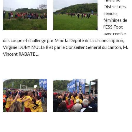
District des
séniors
féminines de
l'ESS Foot
avec remise
des coupe et challenge par Mme la Député de la circonscription,
Virginie DUBY MULLER et par le Conseiller Général du canton, M.
Vincent RABATEL.