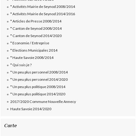
* Activités Mairie de Seynod 2008/2014
* Activités Mairie de Seynod 2014/2016
* Articles de Presse 2008/2014
* Canton de Seynod 2008/2014
* Canton de Seynod 2014/2020
* Economie / Entreprise
* Elections Municipales 2014
* Haute Savoie 2008/2014
* Qui suis je ?
* Un peu plus personnel 2008/2014
* Un peu plus personnel 2014/2020
* Un peu plus politique 2008/2014
* Un peu plus politique 2014/2020
2017/2020 Commune Nouvelle Annecy
Haute Savoie 2014/2020
Carte