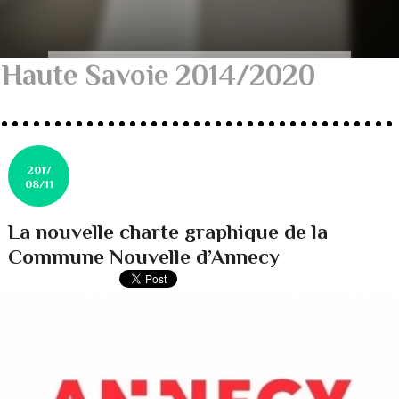
Haute Savoie 2014/2020
2017
08/11
La nouvelle charte graphique de la
Commune Nouvelle d’Annecy