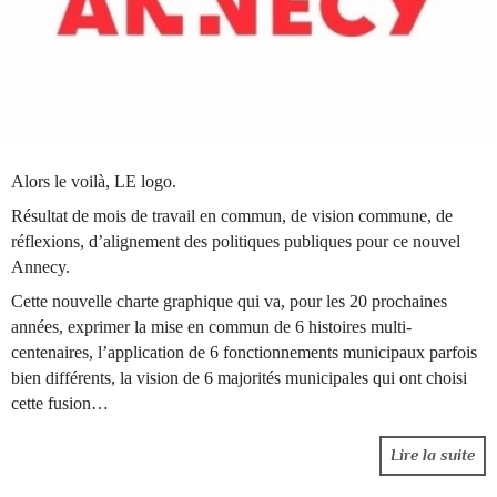
Alors le voilà, LE logo.
Résultat de mois de travail en commun, de vision commune, de
réflexions, d’alignement des politiques publiques pour ce nouvel
Annecy.
Cette nouvelle charte graphique qui va, pour les 20 prochaines
années, exprimer la mise en commun de 6 histoires multi-
centenaires, l’application de 6 fonctionnements municipaux parfois
bien différents, la vision de 6 majorités municipales qui ont choisi
cette fusion…
Lire la suite