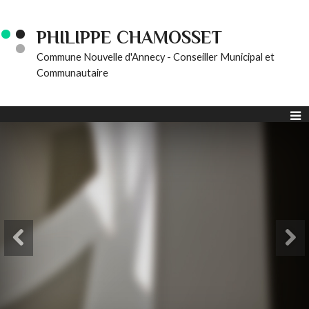
PHILIPPE CHAMOSSET
Commune Nouvelle d'Annecy - Conseiller Municipal et
Communautaire