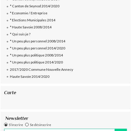
* Canton de Seynod 2014/2020
* Economie / Entreprise
* Elections Municipales 2014
* Haute Savoie 2008/2014
* Qui suis je ?
* Un peu plus personnel 2008/2014
* Un peu plus personnel 2014/2020
* Un peu plus politique 2008/2014
* Un peu plus politique 2014/2020
2017/2020 Commune Nouvelle Annecy
Haute Savoie 2014/2020
Carte
Newsletter
S'inscrire
Se désinscrire