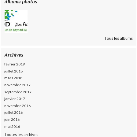
Albums photos
Tous les albums
Archives
février 2019
juillet 2018
mars 2018
novembre 2017
septembre 2017
janvier 2017
novembre 2016
juillet 2016
juin 2016
mai 2016
Toutes les archives