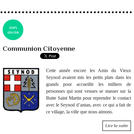
2015
09/09
Communion Citoyenne
Cette année encore les Amis du Vieux
Seynod avaient mis les petits plats dans les
grands pour accueillir les milliers de
personnes qui sont venues se masser sur la
Butte Saint Martin pour reprendre le contact
avec le Seynod
d’antan
, avec ce qui a fait de
ce village, la ville que nous aimons.
Lire la suite