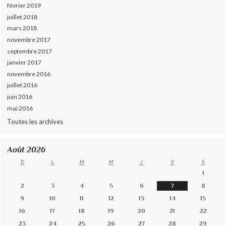
février 2019
juillet 2018
mars 2018
novembre 2017
septembre 2017
janvier 2017
novembre 2016
juillet 2016
juin 2016
mai 2016
Toutes les archives
Août 2026
D
L
M
M
J
V
S
1
2
3
4
5
6
7
8
9
10
11
12
13
14
15
16
17
18
19
20
21
22
23
24
25
26
27
28
29