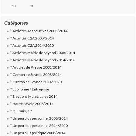
30
31
Catégories
* Activités Associatives 2008/2014
* Activités C2A 2008/2014
* Activités C2A 2014/2020
* Activités Mairie de Seynod 2008/2014
* Activités Mairie de Seynod 2014/2016
* Articles de Presse 2008/2014
* Canton de Seynod 2008/2014
* Canton de Seynod 2014/2020
* Economie / Entreprise
* Elections Municipales 2014
* Haute Savoie 2008/2014
* Qui suis je ?
* Un peu plus personnel 2008/2014
* Un peu plus personnel 2014/2020
* Un peu plus politique 2008/2014