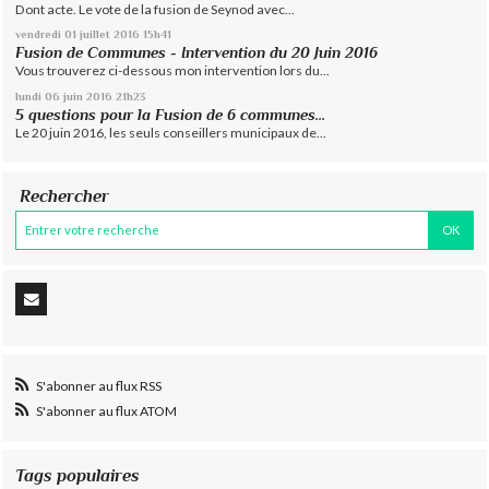
Dont acte. Le vote de la fusion de Seynod avec...
vendredi 01
juillet 2016
15h41
Fusion de Communes - Intervention du 20 Juin 2016
Vous trouverez ci-dessous mon intervention lors du...
lundi 06
juin 2016
21h23
5 questions pour la Fusion de 6 communes…
Le 20 juin 2016, les seuls conseillers municipaux de...
Rechercher
S'abonner au flux RSS
S'abonner au flux ATOM
Tags populaires