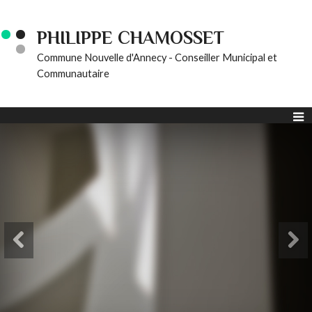
PHILIPPE CHAMOSSET
Commune Nouvelle d'Annecy - Conseiller Municipal et
Communautaire