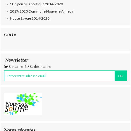
* Un peu plus politique 2014/2020
2017/2020 Commune Nouvelle Annecy
Haute Savoie 2014/2020
Carte
Newsletter
S'inscrire
Se désinscrire
Notes récentes