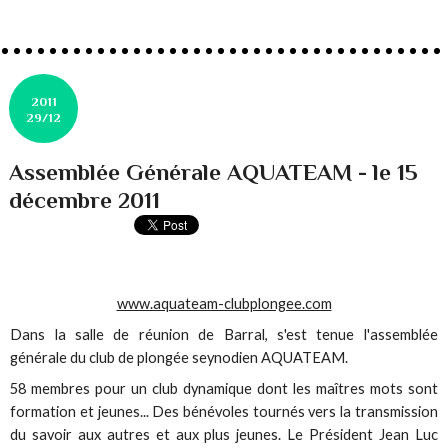
2011
29/12
Assemblée Générale AQUATEAM - le 15
décembre 2011
www.aquateam-clubplongee.com
Dans la salle de réunion de Barral, s'est tenue l'assemblée
générale du club de plongée seynodien AQUATEAM.
58 membres pour un club dynamique dont les maîtres mots sont
formation et jeunes... Des bénévoles tournés vers la transmission
du savoir aux autres et aux plus jeunes. Le Président Jean Luc