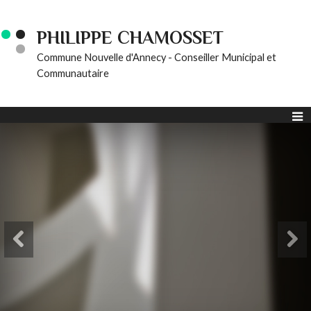
PHILIPPE CHAMOSSET
Commune Nouvelle d'Annecy - Conseiller Municipal et
Communautaire