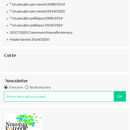
* Un peu plus personnel 2008/2014
* Un peu plus personnel 2014/2020
* Un peu plus politique 2008/2014
* Un peu plus politique 2014/2020
2017/2020 Commune Nouvelle Annecy
Haute Savoie 2014/2020
Carte
Newsletter
S'inscrire
Se désinscrire