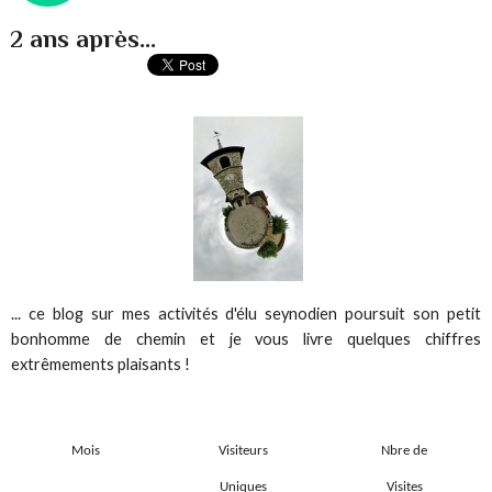
2 ans après...
... ce blog sur mes activités d'élu seynodien poursuit son petit
bonhomme de chemin et je vous livre quelques chiffres
extrêmements plaisants !
Mois
Visiteurs
Nbre de
Uniques
Visites