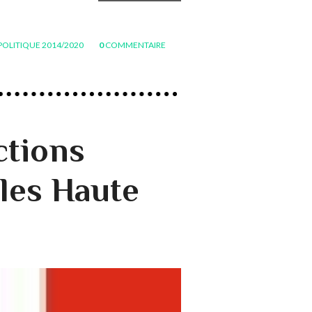
 POLITIQUE 2014/2020
0
COMMENTAIRE
ctions
les Haute