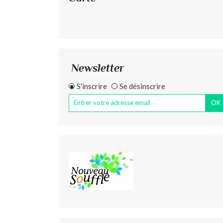
Newsletter
S'inscrire
Se désinscrire