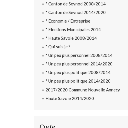
* Canton de Seynod 2008/2014
* Canton de Seynod 2014/2020
* Economie / Entreprise
* Elections Municipales 2014
* Haute Savoie 2008/2014
* Qui suis je ?
* Un peu plus personnel 2008/2014
* Un peu plus personnel 2014/2020
* Un peu plus politique 2008/2014
* Un peu plus politique 2014/2020
2017/2020 Commune Nouvelle Annecy
Haute Savoie 2014/2020
Carte