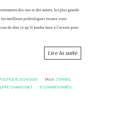
rtements des uns et des autres, les plus grands
 les meilleurs politologues locaux vous
cun de dire ce qu’il faudra faire à l’avenir pour
Lire la suite
 POLITIQUE 2014/2020
TAGS :
CONSEIL
ILIPPE CHAMOSSET
2
COMMENTAIRES