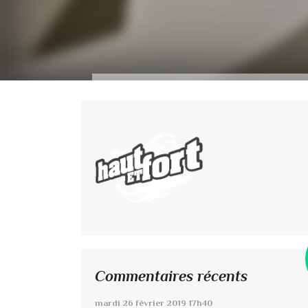
Commentaires récents
mardi 26
février 2019
17h40