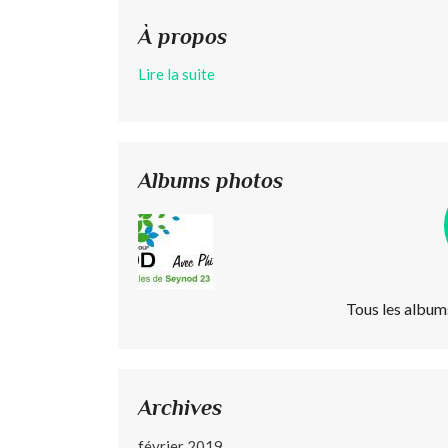
À propos
Lire la suite
Albums photos
Tous les album
Archives
février 2019