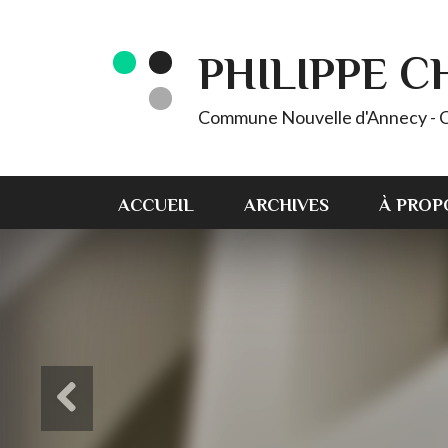
PHILIPPE 
Commune Nouvelle d'Annecy - C
ACCUEIL
ARCHIVES
À PROP